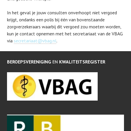
In het geval je jouw consulten onverhoopt niet vergoed
krijgt, ondanks een polis bij één van bovenstaande
zorgverzekeraars waarbij dit vergoed zou moeten worden,
kun je contact opnemen met het secretariaat van de VBAG
via
secretariaat@vbag.nl
.
BEROEPSVERENIGING
EN
KWALITEITSREGISTER