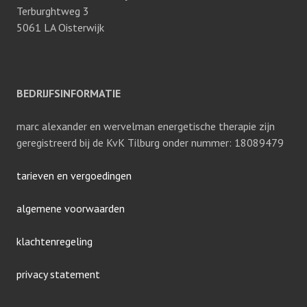
Terburghtweg 3
5061 LA Oisterwijk
BEDRIJFSINFORMATIE
marc alexander en wervelman energetische therapie zijn
geregistreerd bij de KvK Tilburg onder nummer: 18089479
tarieven en vergoedingen
algemene voorwaarden
klachtenregeling
privacy statement